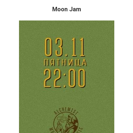
Moon Jam