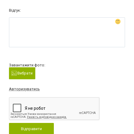
Відгук:
Завантажити фото:
Вибрати
Авторизуватись
Відправити