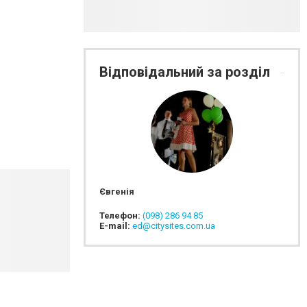
Відповідальний за розділ
Євгенія
Телефон:
(098) 286 94 85
E-mail:
ed@citysites.com.ua