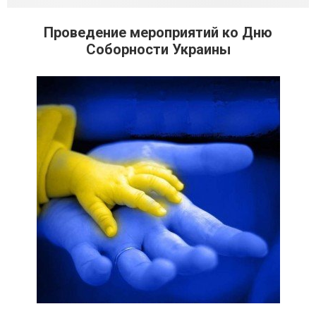
Проведение мероприятий ко Дню
Соборности Украины