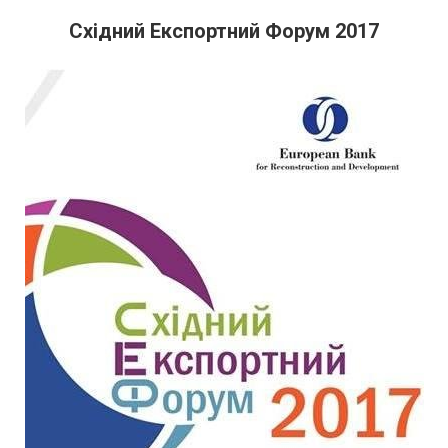
Східний Експортний Форум 2017