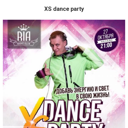
XS dance party