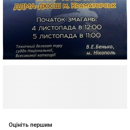
Оцініть першим