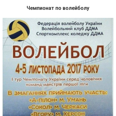
Чемпионат по волейболу