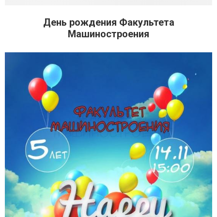
День рождения Факультета
Машиностроения