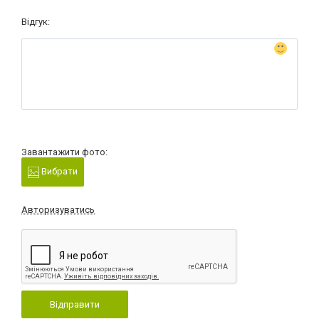
Відгук:
Завантажити фото:
Вибрати
Авторизуватись
Відправити