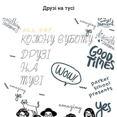
Друзі на тусі