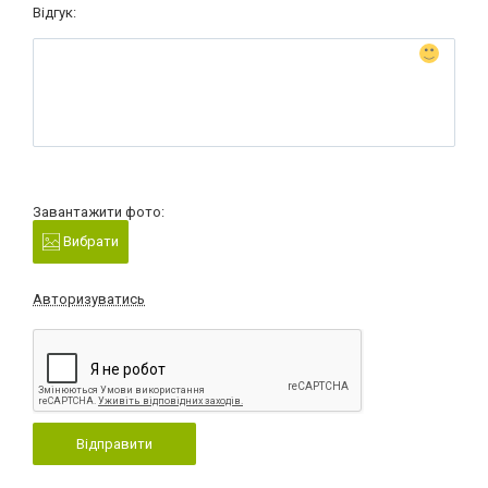
Відгук:
Завантажити фото:
Вибрати
Авторизуватись
Відправити