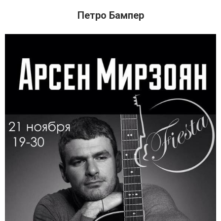
Петро Бампер