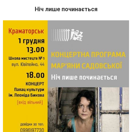
Ніч лише починається