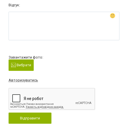
Відгук:
Завантажити фото:
Вибрати
Авторизуватись
Відправити