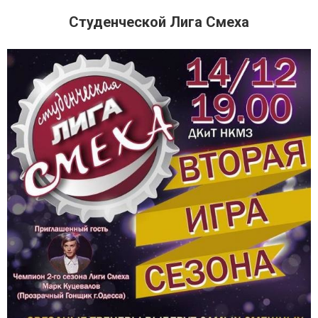
Студенческой Лига Смеха