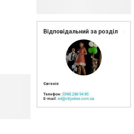
Відповідальний за розділ
Євгенія
Телефон:
(098) 286 94 85
E-mail:
ed@citysites.com.ua