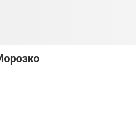
Морозко