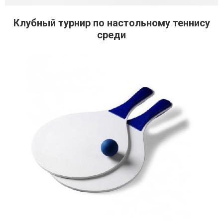
Клубный турнир по настольному теннису
среди