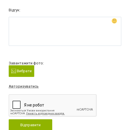
Відгук:
Завантажити фото:
Вибрати
Авторизуватись
Відправити