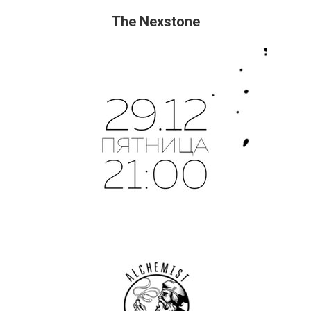
The Nexstone