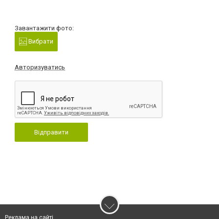
Завантажити фото:
Вибрати
Авторизуватись
Відправити
Реклама на сайті