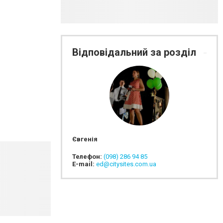
Відповідальний за розділ
Євгенія
Телефон:
(098) 286 94 85
E-mail:
ed@citysites.com.ua