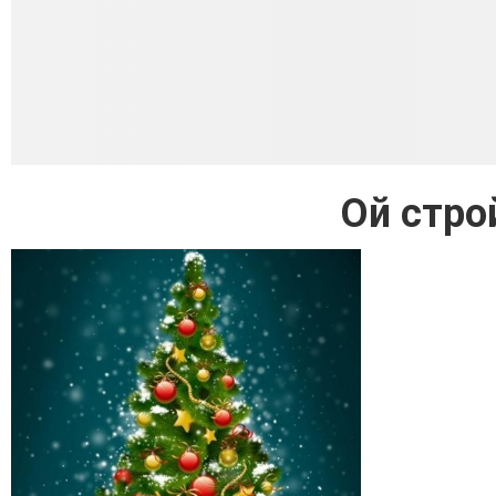
Ой стро