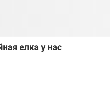
йная елка у нас