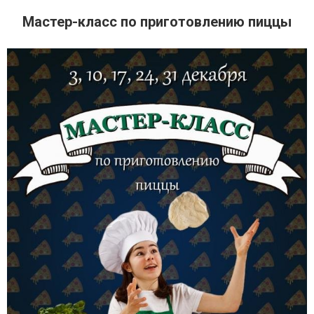
Мастер-класс по приготовлению пиццы