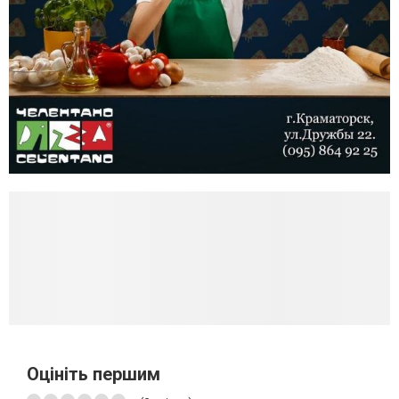
Оцініть першим