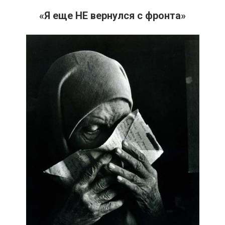
«Я еще НЕ вернулся с фронта»