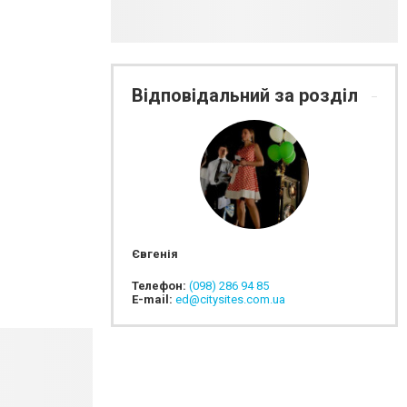
Відповідальний за розділ
Євгенія
Телефон:
(098) 286 94 85
E-mail:
ed@citysites.com.ua