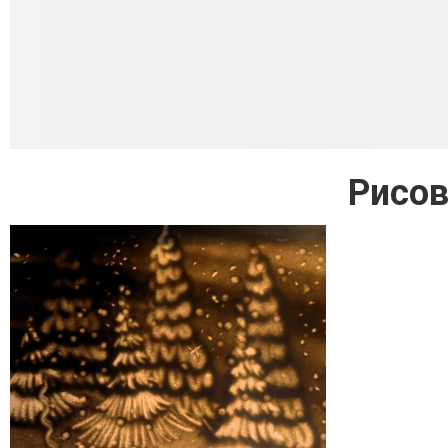
Рисов