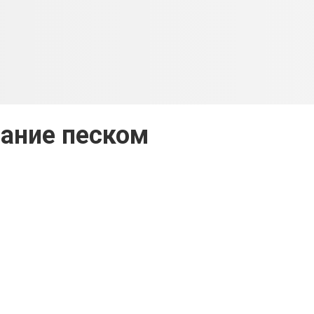
ание песком