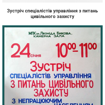
Зустріч спеціалістів управління з питань
цивільного захисту