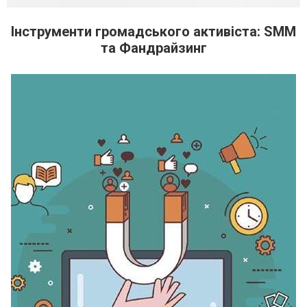
Інструменти громадського активіста: SMM
та Фандрайзинг