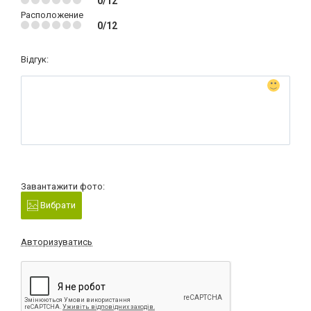
0/12
Расположение
0/12
Відгук:
Завантажити фото:
Вибрати
Авторизуватись