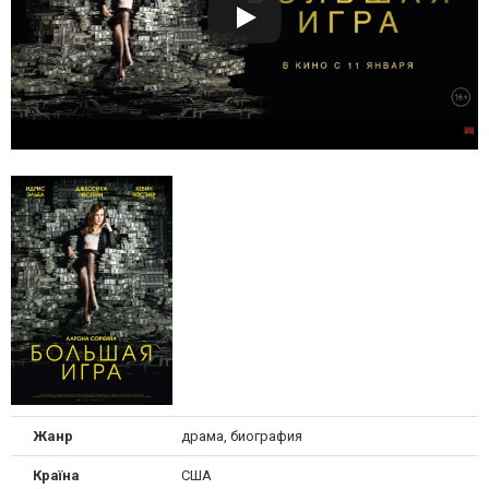
Жанр
драма, биография
Країна
США