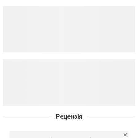
Рецензія