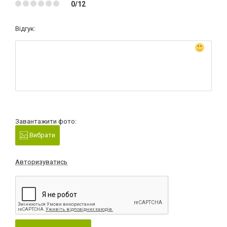
0/12
Відгук:
Завантажити фото:
Вибрати
Авторизуватись