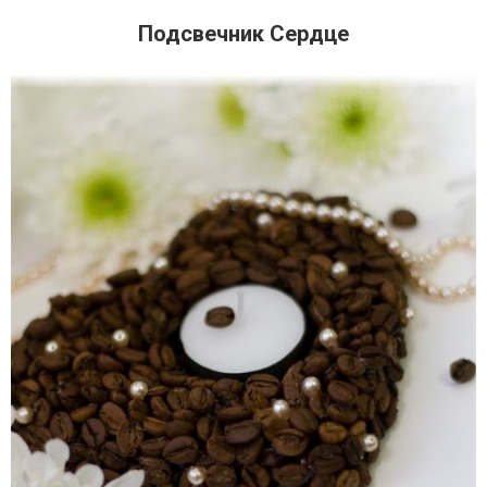
Подсвечник Сердце