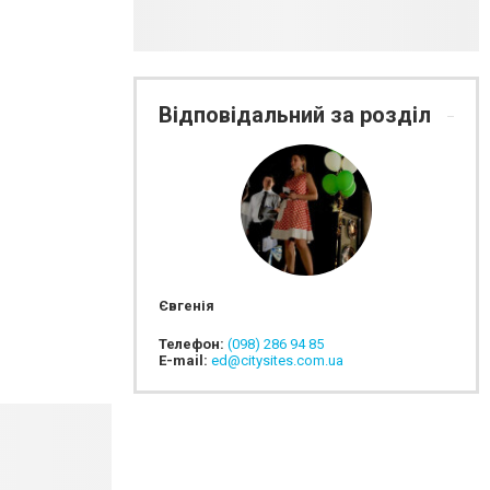
Відповідальний за розділ
Євгенія
Телефон:
(098) 286 94 85
E-mail:
ed@citysites.com.ua