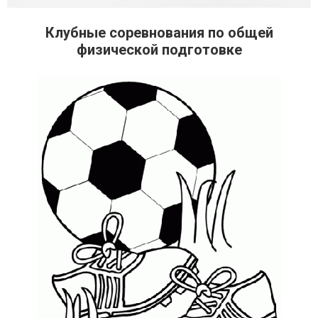
Клубные соревнования по общей
физической подготовке