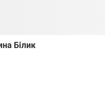
ина Білик