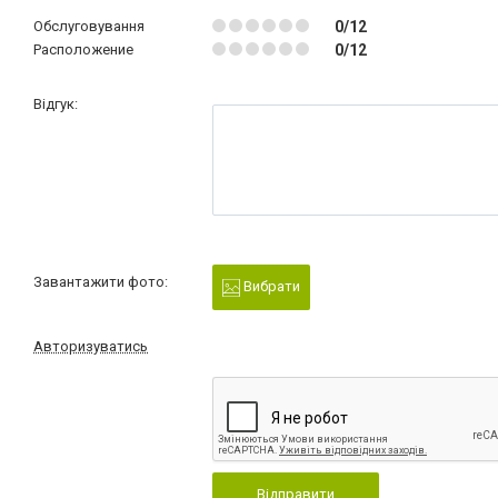
Обслуговування
0/12
Расположение
0/12
Відгук:
Завантажити фото:
Вибрати
Авторизуватись
Відправити