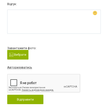
Відгук:
Завантажити фото:
Вибрати
Авторизуватись
Відправити