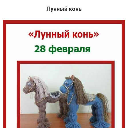
Лунный конь