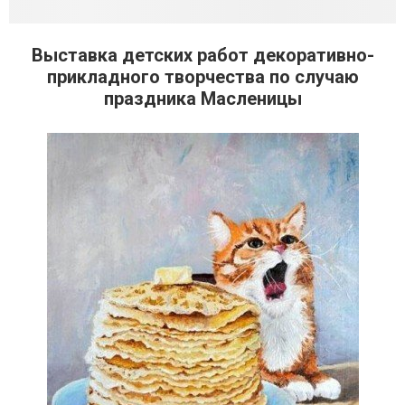
Выставка детских работ декоративно-
прикладного творчества по случаю
праздника Масленицы