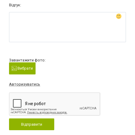
Відгук:
Завантажити фото:
Вибрати
Авторизуватись
Відправити