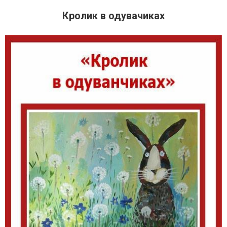
Кролик в одувачиках