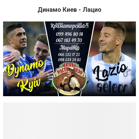
Динамо Киев - Лацио