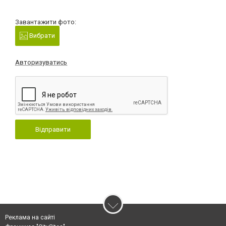
Завантажити фото:
Вибрати
Авторизуватись
Відправити
Реклама на сайті