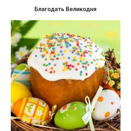
Благодать Великодня