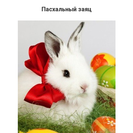
Пасхальный заяц