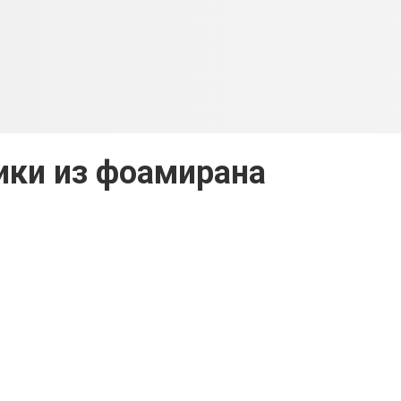
ки из фоамирана