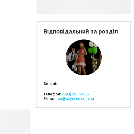
Відповідальний за розділ
Євгенія
Телефон:
(098) 286 94 85
E-mail:
ed@citysites.com.ua