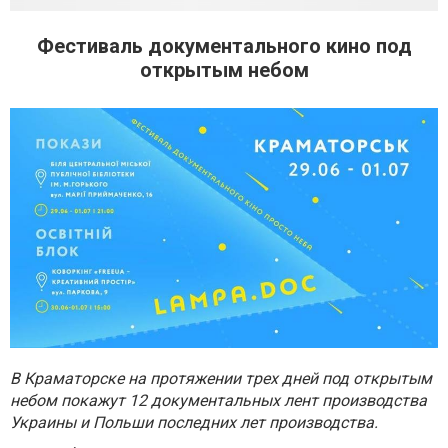
Фестиваль документального кино под
открытым небом
В Краматорске на протяжении трех дней под открытым
небом покажут 12 документальных лент производства
Украины и Польши последних лет производства.