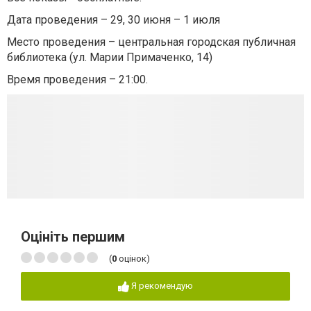
Дата проведения – 29, 30 июня – 1 июля
Место проведения – центральная городская публичная
библиотека (ул. Марии Примаченко, 14)
Время проведения – 21:00.
Оцініть першим
(
0
оцінок)
Я рекомендую