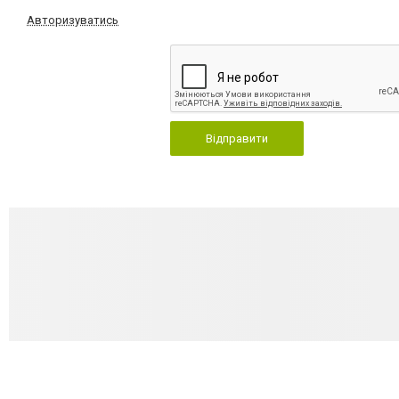
Авторизуватись
Відправити