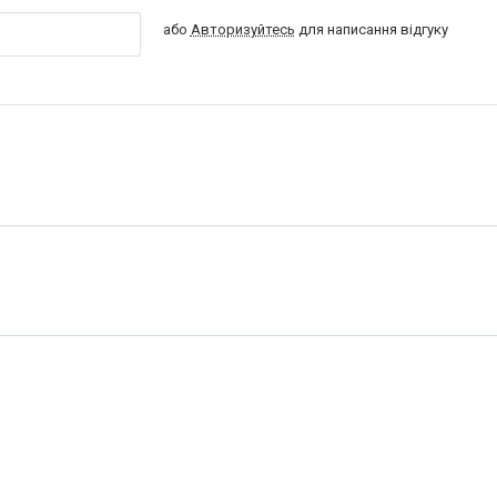
або
Авторизуйтесь
для написання відгуку