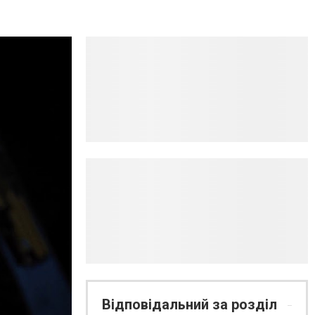
Відповідальний за розділ