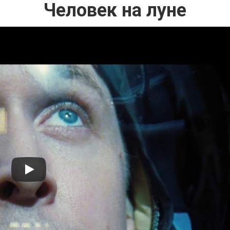
Человек на луне