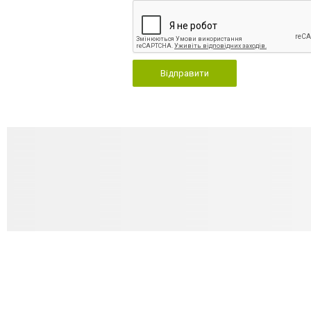
Відправити