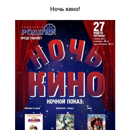
Ночь кино!