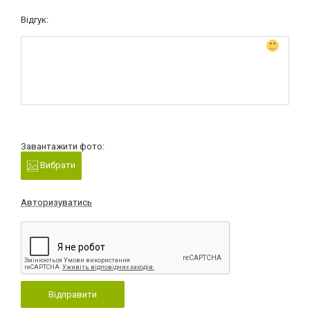
Відгук:
Завантажити фото:
Вибрати
Авторизуватись
Відправити