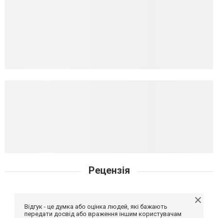
Рецензія
Відгук - це думка або оцінка людей, які бажають
передати досвід або враження іншим користувачам