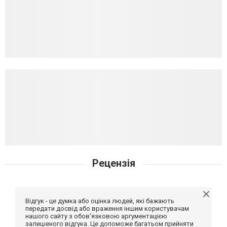
Рецензія
Відгук - це думка або оцінка людей, які бажають
передати досвід або враження іншим користувачам
нашого сайту з обов'язковою аргументацією
залишеного відгука. Це допоможе багатьом прийняти