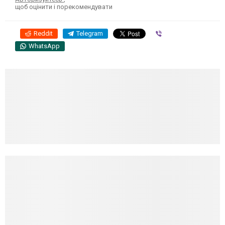
щоб оцінити і порекомендувати
Reddit
Telegram
Viber
WhatsApp