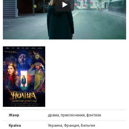
Жанр
драма, приключения, фэнтези
Країна
Украина, Франция, Бельгия