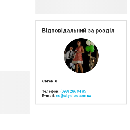
Відповідальний за розділ
Євгенія
Телефон:
(098) 286 94 85
E-mail:
ed@citysites.com.ua