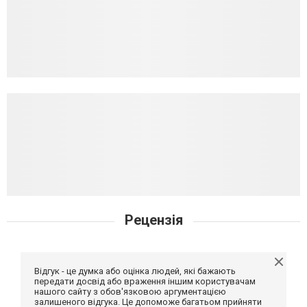
Рецензія
Відгук - це думка або оцінка людей, які бажають
передати досвід або враження іншим користувачам
нашого сайту з обов'язковою аргументацією
залишеного відгука. Це допоможе багатьом прийняти