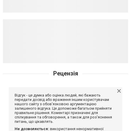
Рецензія
Відгук - це думка або оцінка людей, які бажають
передати досвід або враження іншим користувачам
нашого сайту з обов'язковою аргументацією
залишеного відгука. Це допоможе багатьом прийняти
правильне рішення. Коментарі призначені для
спілкування та обговорення, а також для роз'яснення
питань, що цікавлять.
Не дозволяється:
використання ненормативної