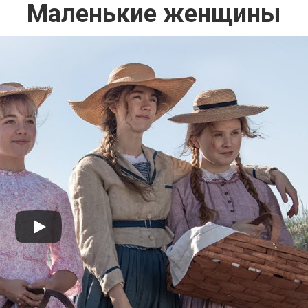
Маленькие женщины