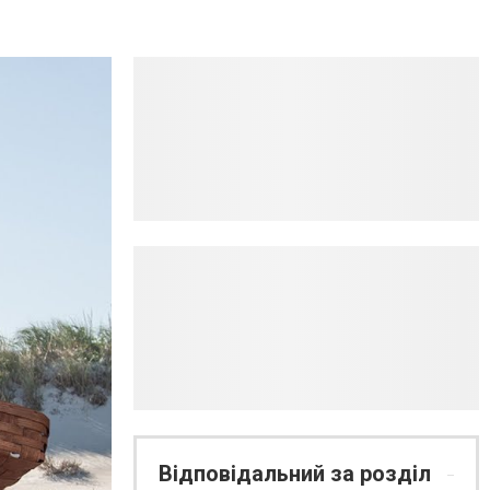
Відповідальний за розділ