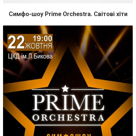
Симфо-шоу Prime Orchestra. Світові хіти