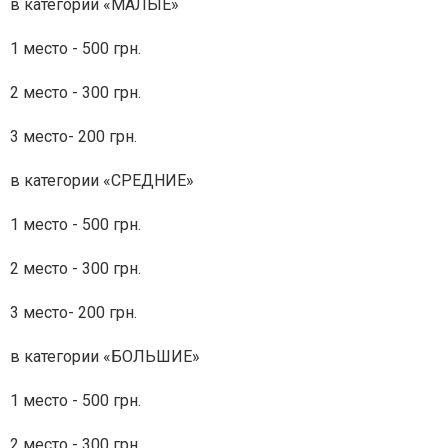
в категории «МАЛЫЕ»
1 место - 500 грн.
2 место - 300 грн.
3 место- 2
в категории «СРЕДНИЕ»
1 место - 500 грн.
2 место - 300 грн.
3 место- 200 грн.
в категории «БОЛЬШИЕ»
1 место - 500 грн.
2 место - 300 грн.