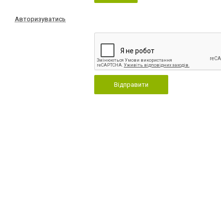
Авторизуватись
Відправити