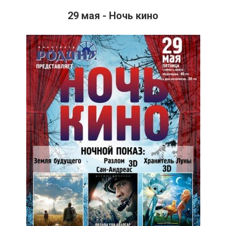
29 мая - Ночь кино