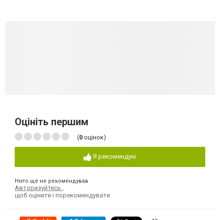
Оцініть першим
(
0
оцінок)
Я рекомендую
Ніхто ще не рекомендував
Авторизуйтесь
,
щоб оцінити і порекомендувати