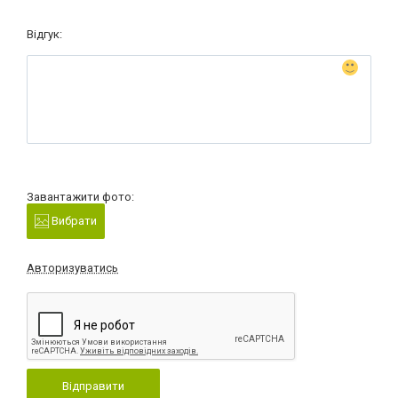
Відгук:
Завантажити фото:
Вибрати
Авторизуватись
Відправити