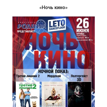
«Ночь кино»